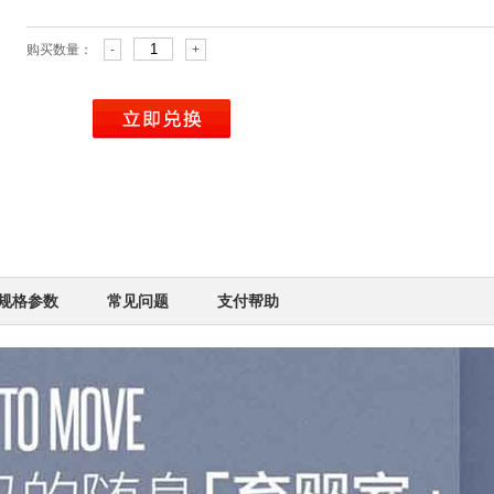
购买数量：
-
+
规格参数
常见问题
支付帮助