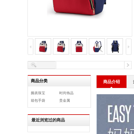
商品分类
商品介绍
腕表珠宝
时尚饰品
箱包手袋
贵金属
最近浏览过的商品