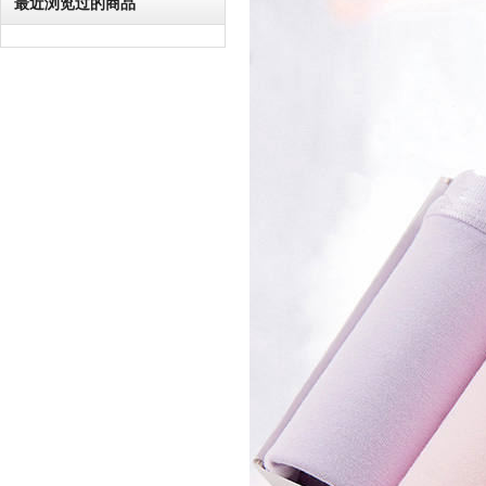
最近浏览过的商品