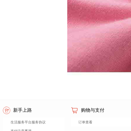
新手上路
购物与支付
生活服务平台服务协议
订单查看