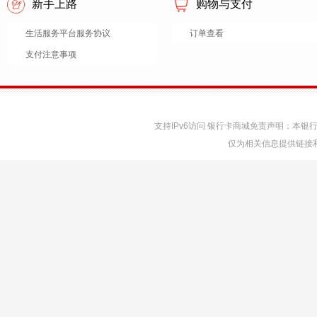
新手上路
购物与支付
生活服务平台服务协议
订单查看
支付注意事项
支持IPv6访问 银行卡商城免责声明：本
仅为相关信息提供链接