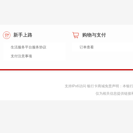
新手上路
购物与支付
生活服务平台服务协议
订单查看
支付注意事项
支持IPv6访问 银行卡商城免责声明：本
仅为相关信息提供链接