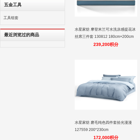
五金工具
工具组套
水星家纺 摩登米兰可水洗凉感提花冰
最近浏览过的商品
丝席三件套 130812 180cm×200cm
239,200积分
水星家纺 磨毛纯色四件套拾光漫漫
127559 200*230cm
172,000积分