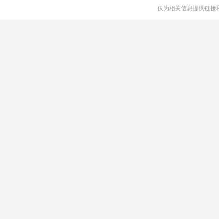
仅为相关信息提供链接