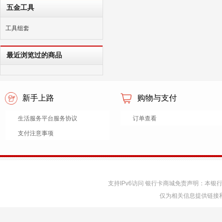
五金工具
工具组套
最近浏览过的商品
新手上路
购物与支付
生活服务平台服务协议
订单查看
支付注意事项
支持IPv6访问 银行卡商城免责声明：本
仅为相关信息提供链接